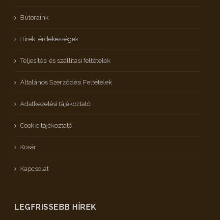
Bútoraink
Hírek, érdekességek
Teljesítési és szállítási feltételek
Általános Szerződési Feltételek
Adatkezelési tájékoztató
Cookie tájékoztató
Kosár
Kapcsolat
LEGFRISSEBB HÍREK