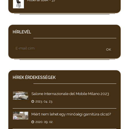
HÍRLEVÉL
OK
HÍREK
ÉRDEKESSÉGEK
Salone Internazionale del Mobile Milano 2023
2023. 04. 23.
Miért nem lehet egy minőségi garnitúra olcsó?
2020. 09. 02.