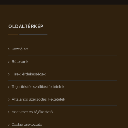
OLDALTÉRKÉP
Kezdőlap
Bútoraink
Hírek, érdekességek
Teljesítési és szállítási feltételek
Általános Szerződési Feltételek
Adatkezelési tájékoztató
Cookie tájékoztató