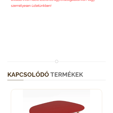
személyesen üzletünkben!
KAPCSOLÓDÓ
TERMÉKEK