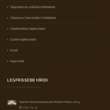
Teljesítési és szállítási feltételek
Általános Szerződési Feltételek
Adatkezelési tájékoztató
Cookie tájékoztató
Kosár
Kapcsolat
LEGFRISSEBB HÍREK
Salone Internazionale del Mobile Milano 2023
2023. 04. 23.