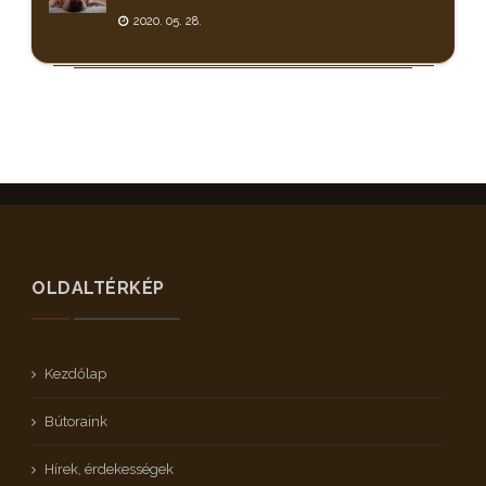
2020. 05. 28.
OLDALTÉRKÉP
Kezdőlap
Bútoraink
Hírek, érdekességek