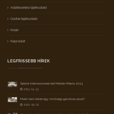
Adatkezelési tájékoztató
Cookie tájékoztató
Kosár
Kapcsolat
LEGFRISSEBB HÍREK
Salone Internazionale del Mobile Milano 2023
2023. 04. 23.
Miért nem lehet egy minőségi garnitúra olcsó?
2020. 09. 02.