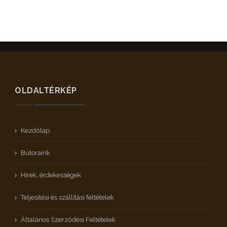
OLDALTÉRKÉP
Kezdőlap
Bútoraink
Hírek, érdekességek
Teljesítési és szállítási feltételek
Általános Szerződési Feltételek