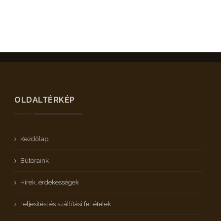
OLDALTÉRKÉP
Kezdőlap
Bútoraink
Hírek, érdekességek
Teljesítési és szállítási feltételek