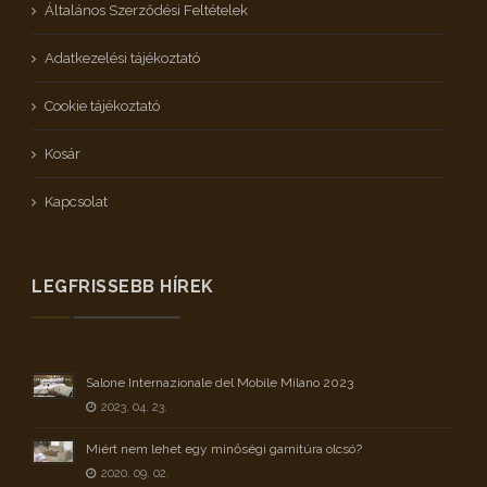
Általános Szerződési Feltételek
Adatkezelési tájékoztató
Cookie tájékoztató
Kosár
Kapcsolat
LEGFRISSEBB HÍREK
Salone Internazionale del Mobile Milano 2023
2023. 04. 23.
Miért nem lehet egy minőségi garnitúra olcsó?
2020. 09. 02.