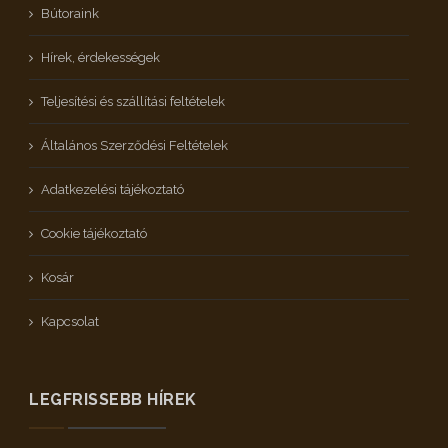
Bútoraink
Hírek, érdekességek
Teljesítési és szállítási feltételek
Általános Szerződési Feltételek
Adatkezelési tájékoztató
Cookie tájékoztató
Kosár
Kapcsolat
LEGFRISSEBB HÍREK