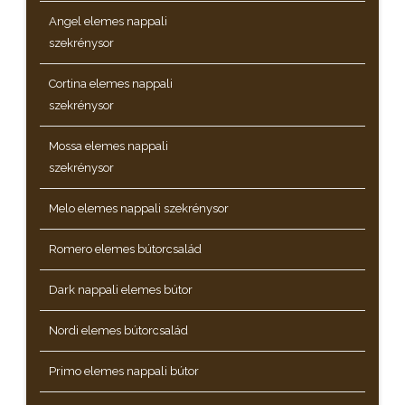
Angel elemes nappali
szekrénysor
Cortina elemes nappali
szekrénysor
Mossa elemes nappali
szekrénysor
Melo elemes nappali szekrénysor
Romero elemes bútorcsalád
Dark nappali elemes bútor
Nordi elemes bútorcsalád
Primo elemes nappali bútor