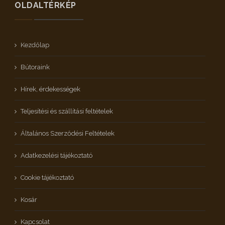
OLDALTÉRKÉP
Kezdőlap
Bútoraink
Hírek, érdekességek
Teljesítési és szállítási feltételek
Általános Szerződési Feltételek
Adatkezelési tájékoztató
Cookie tájékoztató
Kosár
Kapcsolat