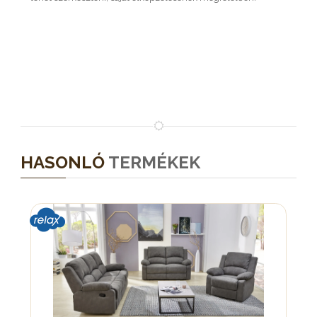
HASONLÓ
TERMÉKEK