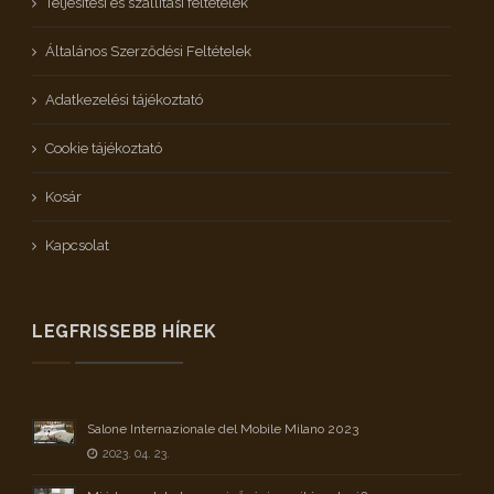
Teljesítési és szállítási feltételek
Általános Szerződési Feltételek
Adatkezelési tájékoztató
Cookie tájékoztató
Kosár
Kapcsolat
LEGFRISSEBB HÍREK
Salone Internazionale del Mobile Milano 2023
2023. 04. 23.