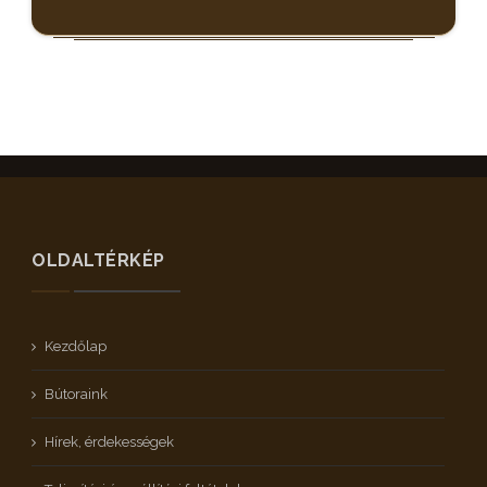
OLDALTÉRKÉP
Kezdőlap
Bútoraink
Hírek, érdekességek