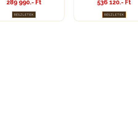
289 990.- Ft
536 120.- Ft
RÉSZLETEK
RÉSZLETEK