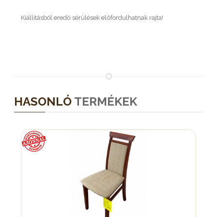
Kiállításból eredő sérülések előfordulhatnak rajta!
HASONLÓ
TERMÉKEK