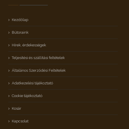
Kezdőlap
Bútoraink
Hírek, érdekességek
Teljesítési és szállítási feltételek
Általános Szerződési Feltételek
Adatkezelési tájékoztató
Cookie tájékoztató
Kosár
Kapcsolat