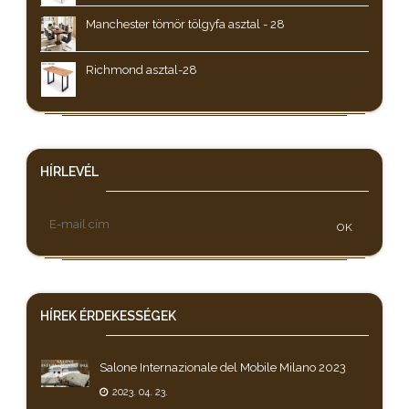
Manchester tömör tölgyfa asztal - 28
Richmond asztal-28
HÍRLEVÉL
OK
HÍREK
ÉRDEKESSÉGEK
Salone Internazionale del Mobile Milano 2023
2023. 04. 23.