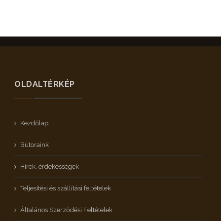
OLDALTÉRKÉP
Kezdőlap
Bútoraink
Hírek, érdekességek
Teljesítési és szállítási feltételek
Általános Szerződési Feltételek