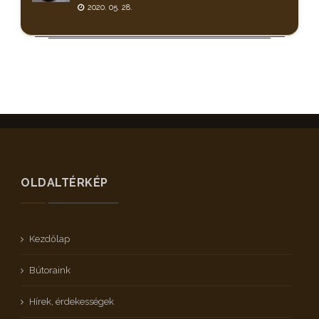
2020. 05. 28.
OLDALTÉRKÉP
Kezdőlap
Bútoraink
Hírek, érdekességek