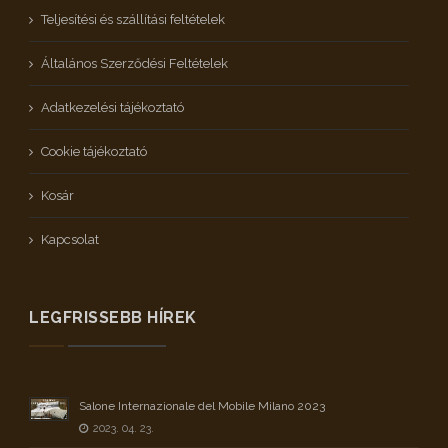
Teljesítési és szállítási feltételek
Általános Szerződési Feltételek
Adatkezelési tájékoztató
Cookie tájékoztató
Kosár
Kapcsolat
LEGFRISSEBB HÍREK
Salone Internazionale del Mobile Milano 2023
2023. 04. 23.