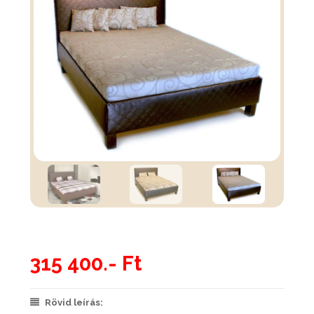
315 400.- Ft
Rövid leírás: