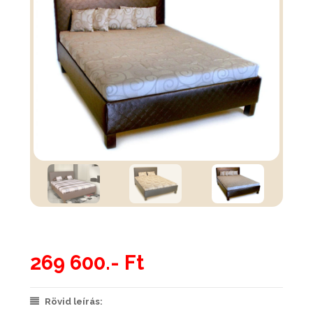
269 600.- Ft
Rövid leírás: