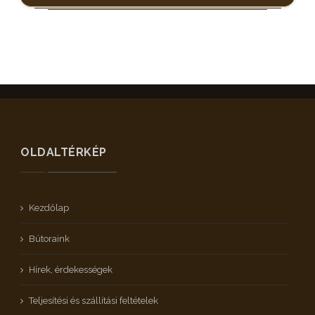
OLDALTÉRKÉP
Kezdőlap
Bútoraink
Hírek, érdekességek
Teljesítési és szállítási feltételek