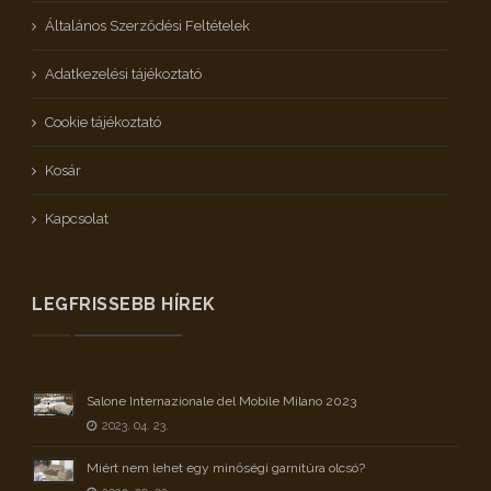
Általános Szerződési Feltételek
Adatkezelési tájékoztató
Cookie tájékoztató
Kosár
Kapcsolat
LEGFRISSEBB HÍREK
Salone Internazionale del Mobile Milano 2023
2023. 04. 23.
Miért nem lehet egy minőségi garnitúra olcsó?