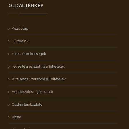
OLDALTÉRKÉP
Kezdőlap
Bútoraink
Hírek, érdekességek
Teljesítési és szállítási feltételek
Általános Szerződési Feltételek
Adatkezelési tájékoztató
Cookie tájékoztató
Kosár