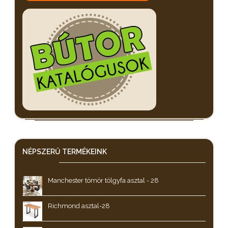
NÉPSZERŰ
TERMÉKEINK
Manchester tömör tölgyfa asztal - 28
Richmond asztal-28