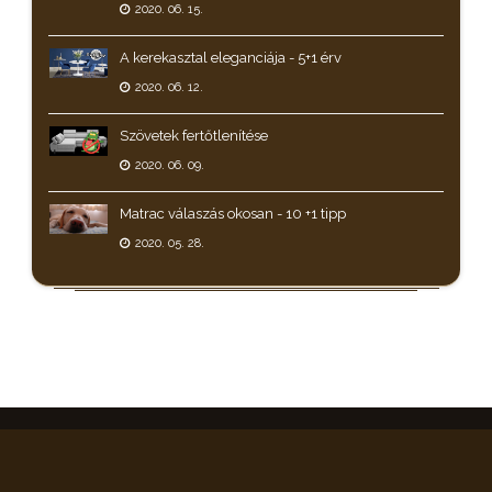
2020. 06. 15.
A kerekasztal eleganciája - 5+1 érv
2020. 06. 12.
Szövetek fertőtlenítése
2020. 06. 09.
Matrac válaszás okosan - 10 +1 tipp
2020. 05. 28.