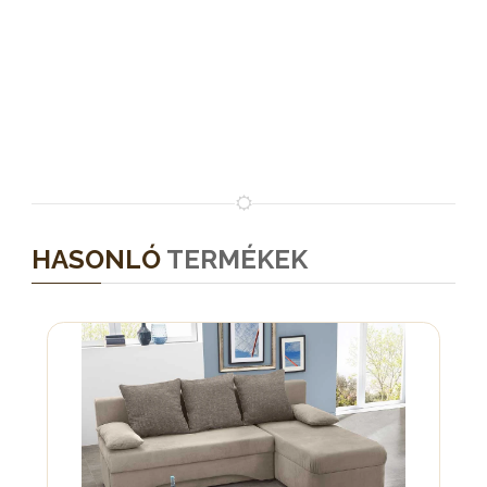
HASONLÓ
TERMÉKEK