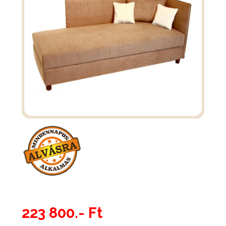
223 800.- Ft