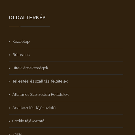
OLDALTÉRKÉP
Kezdőlap
Bútoraink
Hírek, érdekességek
Teljesítési és szállítási feltételek
Általános Szerződési Feltételek
Adatkezelési tájékoztató
Cookie tájékoztató
Kosár