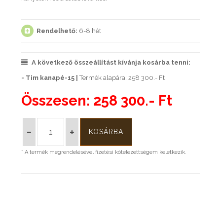
Rendelhető:
6-8 hét
A következő összeállítást kívánja kosárba tenni:
- Tim kanapé-15 |
Termék alapára: 258 300.- Ft
Összesen:
258 300.- Ft
* A termék megrendelésével fizetési kötelezettségem keletkezik.