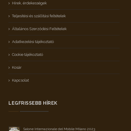
Hírek, érdekességek
Teljesítési és szállítási feltételek
Általános Szerződési Feltételek
Adatkezelési tájékoztató
Cookie tájékoztató
Kosár
Kapcsolat
LEGFRISSEBB HÍREK
Salone Internazionale del Mobile Milano 2023