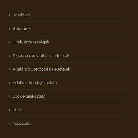
Kezdőlap
Bútoraink
Hírek, érdekességek
Teljesítési és szállítási feltételek
Általános Szerződési Feltételek
Adatkezelési tájékoztató
Cookie tájékoztató
Kosár
Kapcsolat