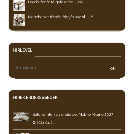
Leeds tömör tölgyfa asztal - 28
Manchester tömör tölgyfa asztal - 28
HÍRLEVÉL
OK
HÍREK
ÉRDEKESSÉGEK
Salone Internazionale del Mobile Milano 2023
2023. 04. 23.