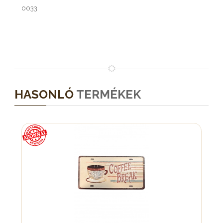
0033
HASONLÓ
TERMÉKEK