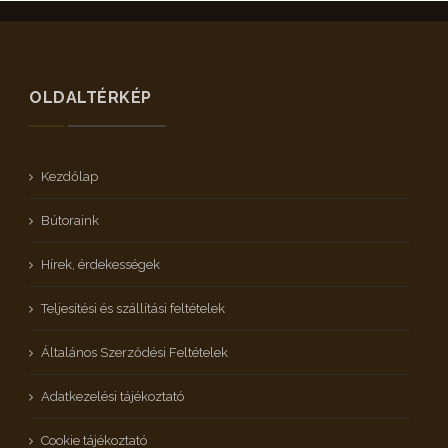
OLDALTÉRKÉP
Kezdőlap
Bútoraink
Hírek, érdekességek
Teljesítési és szállítási feltételek
Általános Szerződési Feltételek
Adatkezelési tájékoztató
Cookie tájékoztató