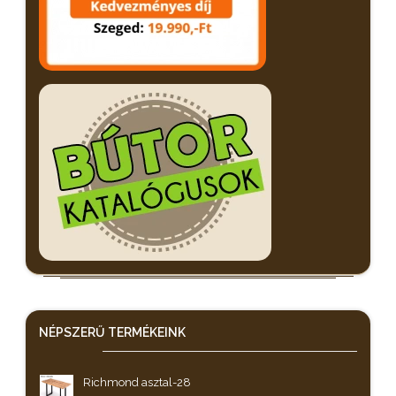
NÉPSZERŰ
TERMÉKEINK
Richmond asztal-28