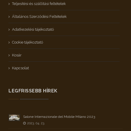
Teljesítési és szállítási feltételek
Általános Szerződési Feltételek
Adatkezelési tájékoztató
Cookie tájékoztató
Kosár
Kapcsolat
LEGFRISSEBB HÍREK
Salone Internazionale del Mobile Milano 2023
2023. 04. 23.