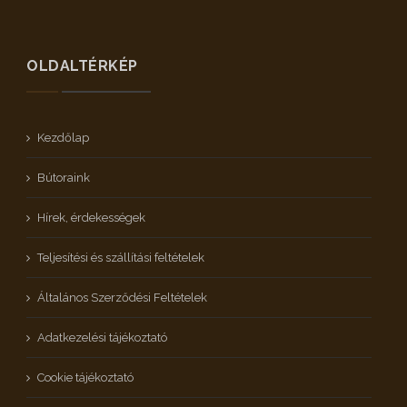
OLDALTÉRKÉP
Kezdőlap
Bútoraink
Hírek, érdekességek
Teljesítési és szállítási feltételek
Általános Szerződési Feltételek
Adatkezelési tájékoztató
Cookie tájékoztató