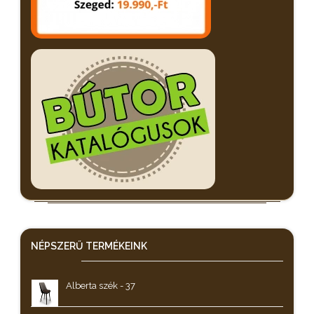
NÉPSZERŰ
TERMÉKEINK
Alberta szék - 37