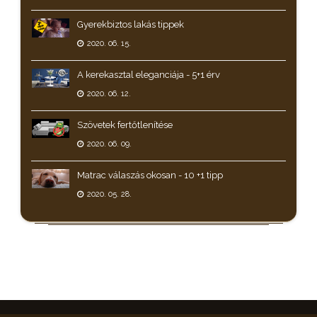
Gyerekbiztos lakás tippek
2020. 06. 15.
A kerekasztal eleganciája - 5+1 érv
2020. 06. 12.
Szövetek fertőtlenítése
2020. 06. 09.
Matrac válaszás okosan - 10 +1 tipp
2020. 05. 28.