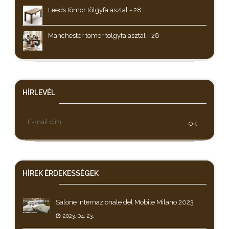
Leeds tömör tölgyfa asztal - 28
Manchester tömör tölgyfa asztal - 28
HÍRLEVÉL
OK
HÍREK
ÉRDEKESSÉGEK
Salone Internazionale del Mobile Milano 2023
2023. 04. 23.