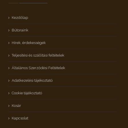
Kezdőlap
Bútoraink
Hírek, érdekességek
Teljesítési és szállítási feltételek
Általános Szerződési Feltételek
Adatkezelési tájékoztató
Cookie tájékoztató
Kosár
Kapcsolat