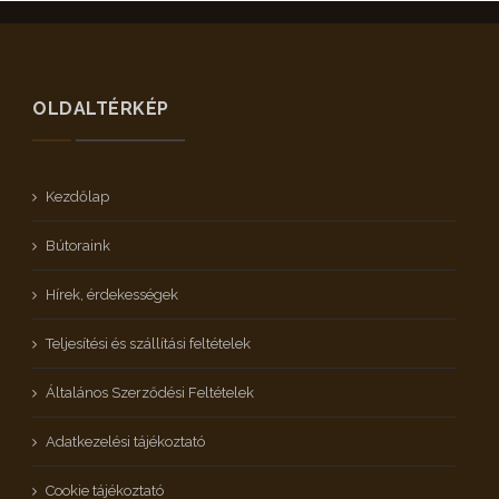
OLDALTÉRKÉP
Kezdőlap
Bútoraink
Hírek, érdekességek
Teljesítési és szállítási feltételek
Általános Szerződési Feltételek
Adatkezelési tájékoztató
Cookie tájékoztató