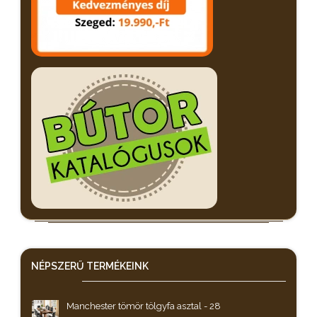
NÉPSZERŰ
TERMÉKEINK
Manchester tömör tölgyfa asztal - 28